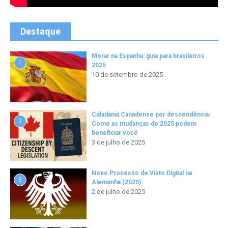
Destaque
Morar na Espanha: guia para brasileiros
1
2025
10 de setembro de 2025
Cidadania Canadense por descendência:
2
Como as mudanças de 2025 podem
beneficiar você
3 de julho de 2025
Novo Processo de Visto Digital na
3
Alemanha (2025)
2 de julho de 2025