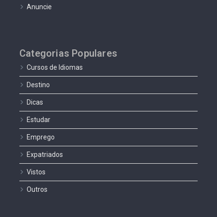
Anuncie
Categorias Populares
Cursos de Idiomas
Destino
Dicas
Estudar
Emprego
Expatriados
Vistos
Outros