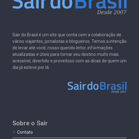
Sair do Brasil é um site que conta com a colaboração de
vários viajantes, jornalistas e blogueiros. Temos a intenção
de levar até você, nosso querido leitor, informações
atualizadas e úteis para tornar seu destino muito mais
acessível, divertido e proveitoso com as dicas de quem um
dia já esteve por lá.
Sobre o Sair
Contato