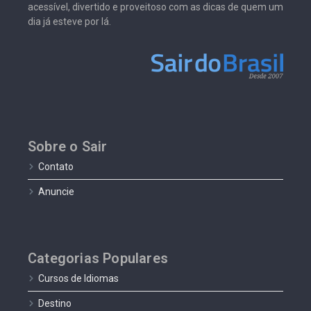
acessível, divertido e proveitoso com as dicas de quem um
dia já esteve por lá.
Sobre o Sair
Contato
Anuncie
Categorias Populares
Cursos de Idiomas
Destino