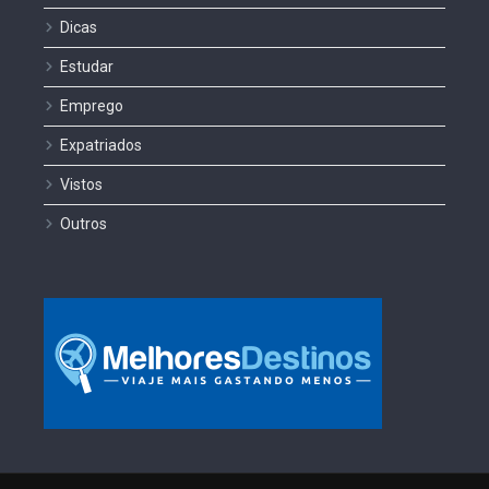
Dicas
Estudar
Emprego
Expatriados
Vistos
Outros