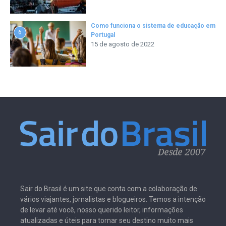
Como funciona o sistema de educação em
6
Portugal
15 de agosto de 2022
Sair do Brasil é um site que conta com a colaboração de
vários viajantes, jornalistas e blogueiros. Temos a intenção
de levar até você, nosso querido leitor, informações
atualizadas e úteis para tornar seu destino muito mais