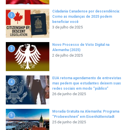
Cidadania Canadense por descendência:
2
Como as mudanças de 2025 podem
beneficiar você
3 de julho de 2025
Novo Processo de Visto Digital na
3
Alemanha (2025)
2 de julho de 2025
EUA retoma agendamento de entrevistas
4
mas pedem que estudantes deixem suas
redes sociais em modo “público”
26 de junho de 2025
Moradia Gratuita na Alemanha: Programa
5
“Probewohnen” em Eisenhüttenstadt
25 de junho de 2025