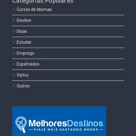
Categorias Populares
Cursos de Idiomas
Destino
Dicas
Estudar
Emprego
Expatriados
Vistos
Outros