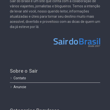
Sair do Brasil é um site que conta com a colaboração de
vários viajantes, jornalistas e blogueiros. Temos a intenção
de levar até você, nosso querido leitor, informações
atualizadas e úteis para tornar seu destino muito mais
acessível, divertido e proveitoso com as dicas de quem um
dia já esteve por lá.
Sobre o Sair
Contato
Anuncie