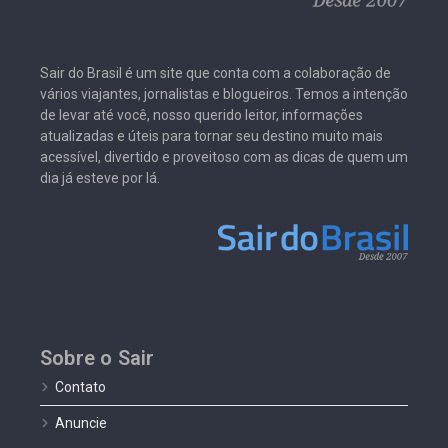
Sair do Brasil é um site que conta com a colaboração de
vários viajantes, jornalistas e blogueiros. Temos a intenção
de levar até você, nosso querido leitor, informações
atualizadas e úteis para tornar seu destino muito mais
acessível, divertido e proveitoso com as dicas de quem um
dia já esteve por lá.
Sobre o Sair
Contato
Anuncie