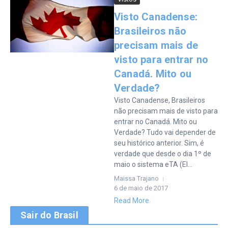
Visto Canadense:
Brasileiros não
precisam mais de
visto para entrar no
Canadá. Mito ou
Verdade?
Visto Canadense, Brasileiros
não precisam mais de visto para
entrar no Canadá. Mito ou
Verdade? Tudo vai depender de
seu histórico anterior. Sim, é
verdade que desde o dia 1º de
maio o sistema eTA (El...
Maissa Trajano
6 de maio de 2017
Read More
Sair do Brasil