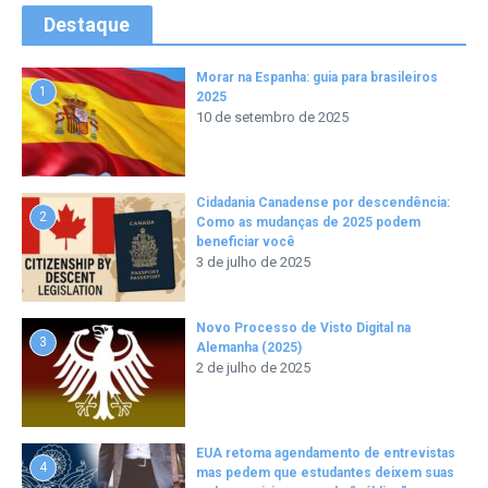
Destaque
Morar na Espanha: guia para brasileiros
1
2025
10 de setembro de 2025
Cidadania Canadense por descendência:
2
Como as mudanças de 2025 podem
beneficiar você
3 de julho de 2025
Novo Processo de Visto Digital na
3
Alemanha (2025)
2 de julho de 2025
EUA retoma agendamento de entrevistas
4
mas pedem que estudantes deixem suas