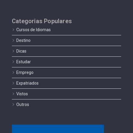
Categorias Populares
Cursos de Idiomas
Destino
Dicas
Estudar
Emprego
Expatriados
Vistos
Outros