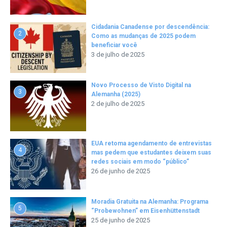
Cidadania Canadense por descendência:
2
Como as mudanças de 2025 podem
beneficiar você
3 de julho de 2025
Novo Processo de Visto Digital na
3
Alemanha (2025)
2 de julho de 2025
EUA retoma agendamento de entrevistas
4
mas pedem que estudantes deixem suas
redes sociais em modo “público”
26 de junho de 2025
Moradia Gratuita na Alemanha: Programa
5
“Probewohnen” em Eisenhüttenstadt
25 de junho de 2025