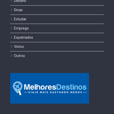
Destino
Dicas
Estudar
Emprego
Expatriados
Vistos
Outros