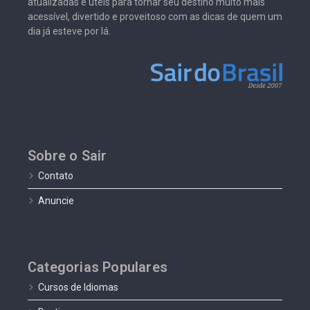
atualizadas e úteis para tornar seu destino muito mais
acessível, divertido e proveitoso com as dicas de quem um
dia já esteve por lá.
Sobre o Sair
Contato
Anuncie
Categorias Populares
Cursos de Idiomas