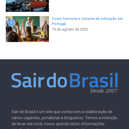
Como funciona o sistema de educação em
6
Portugal
15 de agosto de 2022
Sair do Brasil é um site que conta com a colaboração de
vários viajantes, jornalistas e blogueiros. Temos a intenção
de levar até você, nosso querido leitor, informações