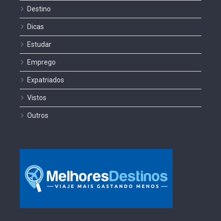
Destino
Dicas
Estudar
Emprego
Expatriados
Vistos
Outros