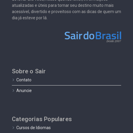
atualizadas e úteis para tornar seu destino muito mais
acessível, divertido e proveitoso com as dicas de quem um
dia já esteve por lá.
Sobre o Sair
Contato
Anuncie
Categorias Populares
Cursos de Idiomas