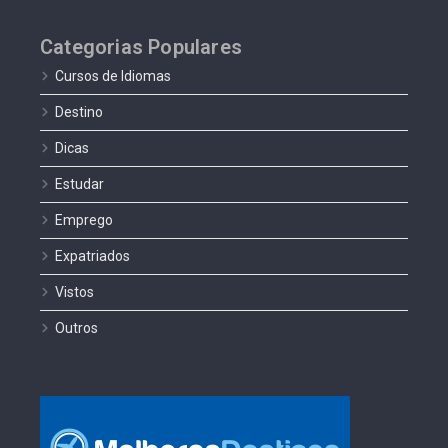
Categorias Populares
Cursos de Idiomas
Destino
Dicas
Estudar
Emprego
Expatriados
Vistos
Outros