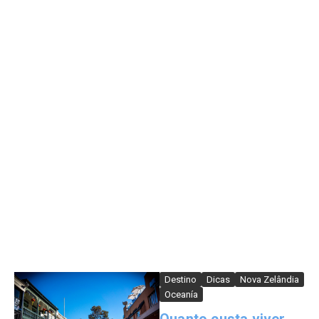
Destino
Dicas
Nova Zelândia
Oceanía