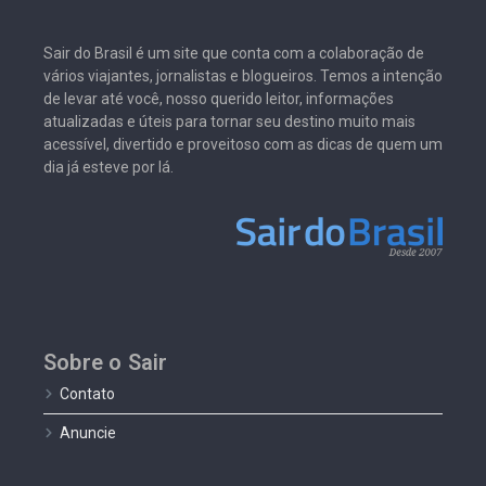
Sair do Brasil é um site que conta com a colaboração de
vários viajantes, jornalistas e blogueiros. Temos a intenção
de levar até você, nosso querido leitor, informações
atualizadas e úteis para tornar seu destino muito mais
acessível, divertido e proveitoso com as dicas de quem um
dia já esteve por lá.
Sobre o Sair
Contato
Anuncie