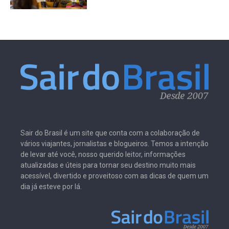
Sair do Brasil é um site que conta com a colaboração de
vários viajantes, jornalistas e blogueiros. Temos a intenção
de levar até você, nosso querido leitor, informações
atualizadas e úteis para tornar seu destino muito mais
acessível, divertido e proveitoso com as dicas de quem um
dia já esteve por lá.