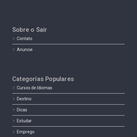
Sobre o Sair
Contato
Anuncie
Categorias Populares
Cursos de Idiomas
Destino
Dicas
Estudar
Emprego