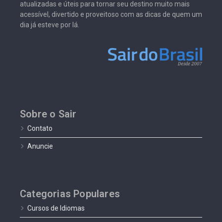
atualizadas e úteis para tornar seu destino muito mais
acessível, divertido e proveitoso com as dicas de quem um
dia já esteve por lá.
Sobre o Sair
Contato
Anuncie
Categorias Populares
Cursos de Idiomas