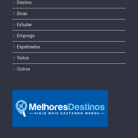
Destino
Dicas
Estudar
Emprego
Expatriados
Vistos
Outros