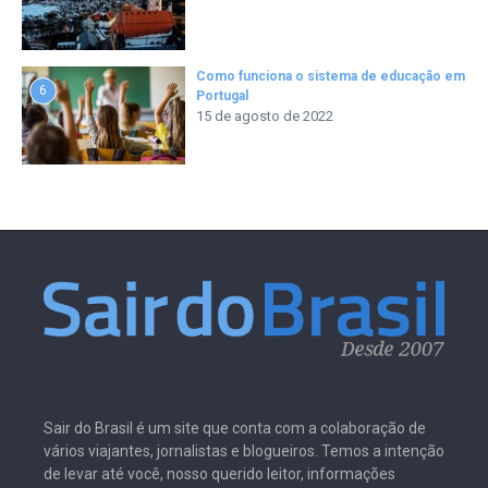
Como funciona o sistema de educação em
6
Portugal
15 de agosto de 2022
Sair do Brasil é um site que conta com a colaboração de
vários viajantes, jornalistas e blogueiros. Temos a intenção
de levar até você, nosso querido leitor, informações