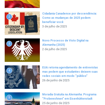
Cidadania Canadense por descendência:
2
Como as mudanças de 2025 podem
beneficiar você
3 de julho de 2025
Novo Processo de Visto Digital na
3
Alemanha (2025)
2 de julho de 2025
EUA retoma agendamento de entrevistas
4
mas pedem que estudantes deixem suas
redes sociais em modo “público”
26 de junho de 2025
Moradia Gratuita na Alemanha: Programa
5
“Probewohnen” em Eisenhüttenstadt
25 de junho de 2025