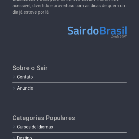
acessível, divertido e proveitoso com as dicas de quem um
dia já esteve por lá.
Sobre o Sair
Contato
Anuncie
Categorias Populares
Cursos de Idiomas
Destino