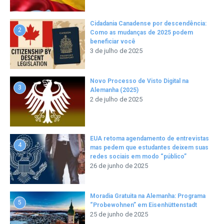
Cidadania Canadense por descendência:
2
Como as mudanças de 2025 podem
beneficiar você
3 de julho de 2025
Novo Processo de Visto Digital na
3
Alemanha (2025)
2 de julho de 2025
EUA retoma agendamento de entrevistas
4
mas pedem que estudantes deixem suas
redes sociais em modo “público”
26 de junho de 2025
Moradia Gratuita na Alemanha: Programa
5
“Probewohnen” em Eisenhüttenstadt
25 de junho de 2025