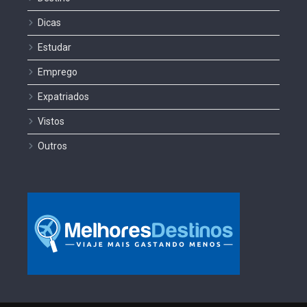
Dicas
Estudar
Emprego
Expatriados
Vistos
Outros