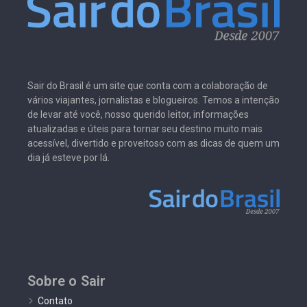
Sair do Brasil é um site que conta com a colaboração de
vários viajantes, jornalistas e blogueiros. Temos a intenção
de levar até você, nosso querido leitor, informações
atualizadas e úteis para tornar seu destino muito mais
acessível, divertido e proveitoso com as dicas de quem um
dia já esteve por lá.
Sobre o Sair
Contato