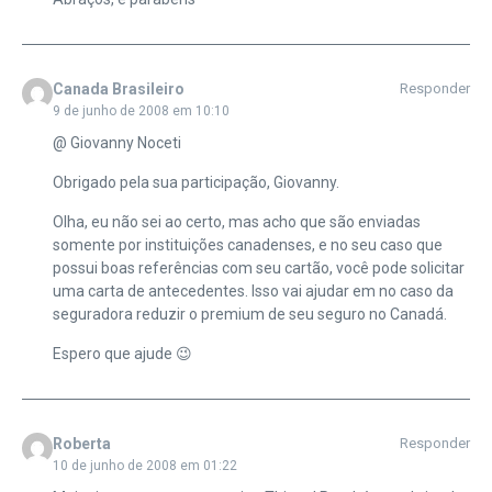
Canada Brasileiro
Responder
9 de junho de 2008 em 10:10
@ Giovanny Noceti
Obrigado pela sua participação, Giovanny.
Olha, eu não sei ao certo, mas acho que são enviadas
somente por instituições canadenses, e no seu caso que
possui boas referências com seu cartão, você pode solicitar
uma carta de antecedentes. Isso vai ajudar em no caso da
seguradora reduzir o premium de seu seguro no Canadá.
Espero que ajude 😉
Roberta
Responder
10 de junho de 2008 em 01:22