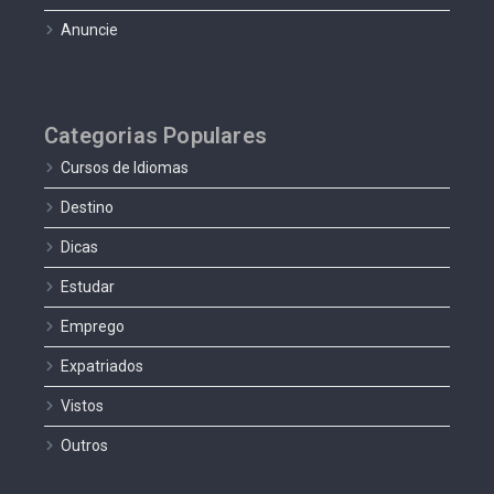
Anuncie
Categorias Populares
Cursos de Idiomas
Destino
Dicas
Estudar
Emprego
Expatriados
Vistos
Outros