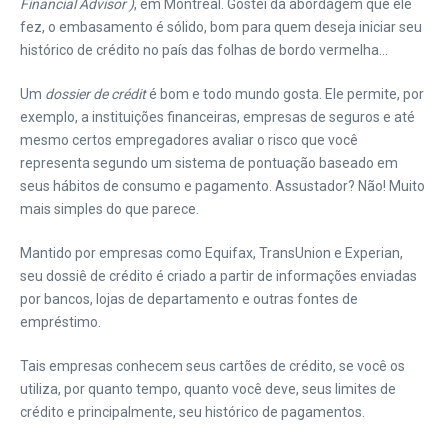
Financial Advisor )
, em Montreal. Gostei da abordagem que ele
fez, o embasamento é sólido, bom para quem deseja iniciar seu
histórico de crédito no país das folhas de bordo vermelha…
Um
dossier de crédit
é bom e todo mundo gosta. Ele permite, por
exemplo, a instituições financeiras, empresas de seguros e até
mesmo certos empregadores avaliar o risco que você
representa segundo um sistema de pontuação baseado em
seus hábitos de consumo e pagamento. Assustador? Não! Muito
mais simples do que parece.
Mantido por empresas como Equifax, TransUnion e Experian,
seu dossiê de crédito é criado a partir de informações enviadas
por bancos, lojas de departamento e outras fontes de
empréstimo.
Tais empresas conhecem seus cartões de crédito, se você os
utiliza, por quanto tempo, quanto você deve, seus limites de
crédito e principalmente, seu histórico de pagamentos.