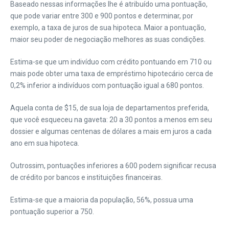
Baseado nessas informações lhe é atribuído uma pontuação,
que pode variar entre 300 e 900 pontos e determinar, por
exemplo, a taxa de juros de sua hipoteca. Maior a pontuação,
maior seu poder de negociação melhores as suas condições.
Estima-se que um indivíduo com crédito pontuando em 710 ou
mais pode obter uma taxa de empréstimo hipotecário cerca de
0,2% inferior a indivíduos com pontuação igual a 680 pontos.
Aquela conta de $15, de sua loja de departamentos preferida,
que você esqueceu na gaveta: 20 a 30 pontos a menos em seu
dossier e algumas centenas de dólares a mais em juros a cada
ano em sua hipoteca.
Outrossim, pontuações inferiores a 600 podem significar recusa
de crédito por bancos e instituições financeiras.
Estima-se que a maioria da população, 56%, possua uma
pontuação superior a 750.