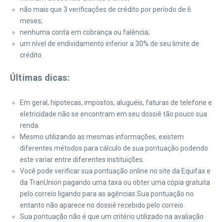
não mais que 3 verificações de crédito por período de 6
meses;
nenhuma conta em cobrança ou falência;
um nível de endividamento inferior a 30% de seu limite de
crédito.
Últimas dicas:
Em geral, hipotecas, impostos, aluguéis, faturas de telefone e
eletricidade não se encontram em seu dossiê tão pouco sua
renda.
Mesmo utilizando as mesmas informações, existem
diferentes métodos para cálculo de sua pontuação podendo
este variar entre diferentes instituições.
Você pode verificar sua pontuação online no site da Equifax e
da TranUnion pagando uma taxa ou obter uma cópia gratuita
pelo correio ligando para as agências.Sua pontuação no
entanto não aparece no dossiê recebido pelo correio.
Sua pontuação não é que um critério utilizado na avaliação