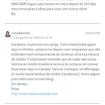
NINGUÉM! Pague suas contas em dia e depois de 365 dias
eles começarao a olhar para voce com outros olhos.
Bjs
rosadasilva
Responder
12 de agosto de 2008 em 00:05
Parabéns, muito bom seu artigo. Como Real Estate agent
aqui no Ontário, sempre me deparo com imigrantes que não
entendem bem a importancia de construir uma boa história
de crédito. É importante entender que de nada vale nossa
história de crédito brasileira na hora de comprar um imóvel
financiado aqui no Canadá. Para se conseguir um Mortgage,
só conta nossa história de crédito Canadense ( tenho alguns
post sobre isso no meu blog).
Um abraço
Rosa
http://www.casanocanada.com