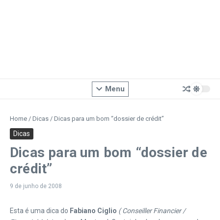
Menu
Home
/
Dicas
/
Dicas para um bom “dossier de crédit”
Dicas
Dicas para um bom “dossier de
crédit”
9 de junho de 2008
Esta é uma dica do
Fabiano Ciglio
( Conseiller Financier /