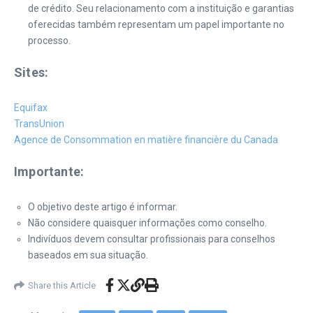
de crédito. Seu relacionamento com a instituição e garantias
oferecidas também representam um papel importante no
processo.
Sites:
Equifax
TransUnion
Agence de Consommation en matière financière du Canada
Importante:
O objetivo deste artigo é informar.
Não considere quaisquer informações como conselho.
Indivíduos devem consultar profissionais para conselhos
baseados em sua situação.
Share this Article