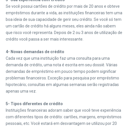
Se você possui cartões de crédito por mais de 20 anos e obteve
empréstimos durante a vida, as instituições financeiras tem uma
boa ideia de sua capacidade de gerir seu crédito. Se você só tem
um cartão de crédito há alguns meses, eles ainda não sabem
que risco você representa. Depois de 2 ou 3 anos de utilização de
crédito você passa a ser mais interessante.
4- Novas demandas de crédito
Cada vez que uma instituição faz uma consulta para uma
demanda de crédito, uma nota é escrita em seu dossiê. Várias
demandas de empréstimo em pouco tempo podem significar
problemas financeiros. Exceção para pesquisa por empréstimo
hipotecário; consultas em algumas semanas serão registradas
apenas uma vez.
5- Tipos diferentes de crédito
Instituições financeiras adoram saber que você teve experiência
com diferentes tipos de crédito: cartões, margens, empréstimos
pessoais, etc. Você estará em desvantagem se utilizou por 20