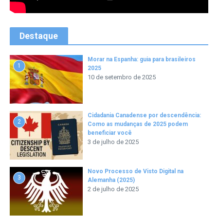
Destaque
Morar na Espanha: guia para brasileiros
1
2025
10 de setembro de 2025
Cidadania Canadense por descendência:
2
Como as mudanças de 2025 podem
beneficiar você
3 de julho de 2025
Novo Processo de Visto Digital na
3
Alemanha (2025)
2 de julho de 2025