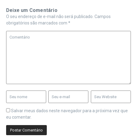
Deixe um Comentário
O seu endereço de e-mail não será publicado.
Campos
obrigatórios são marcados com
*
Salvar meus dados neste navegador para a próxima vez que
eu comentar.