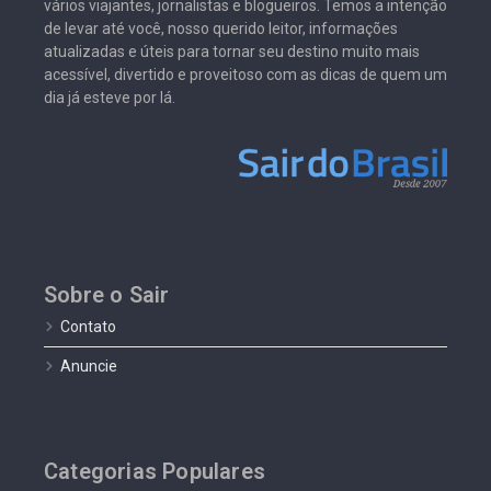
vários viajantes, jornalistas e blogueiros. Temos a intenção
de levar até você, nosso querido leitor, informações
atualizadas e úteis para tornar seu destino muito mais
acessível, divertido e proveitoso com as dicas de quem um
dia já esteve por lá.
Sobre o Sair
Contato
Anuncie
Categorias Populares