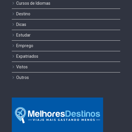
Cursos de Idiomas
Destino
Dicas
Estudar
Emprego
Expatriados
Vistos
Outros