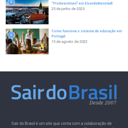
5
“Probewohnen” em Eisenhüttenstadt
25 de junho de 2025
Como funciona o sistema de educação em
6
Portugal
15 de agosto de 2022
Sair do Brasil é um site que conta com a colaboração de