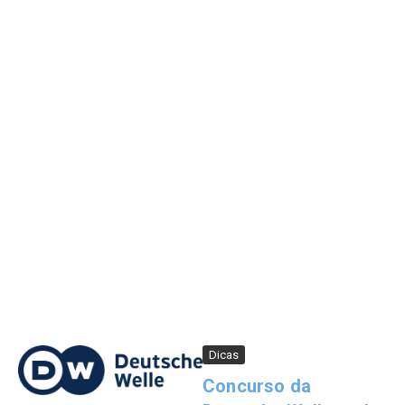
Dicas
Concurso da