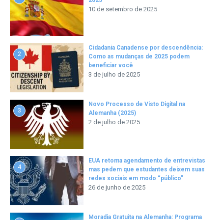
10 de setembro de 2025
Cidadania Canadense por descendência:
2
Como as mudanças de 2025 podem
beneficiar você
3 de julho de 2025
Novo Processo de Visto Digital na
3
Alemanha (2025)
2 de julho de 2025
EUA retoma agendamento de entrevistas
4
mas pedem que estudantes deixem suas
redes sociais em modo “público”
26 de junho de 2025
Moradia Gratuita na Alemanha: Programa