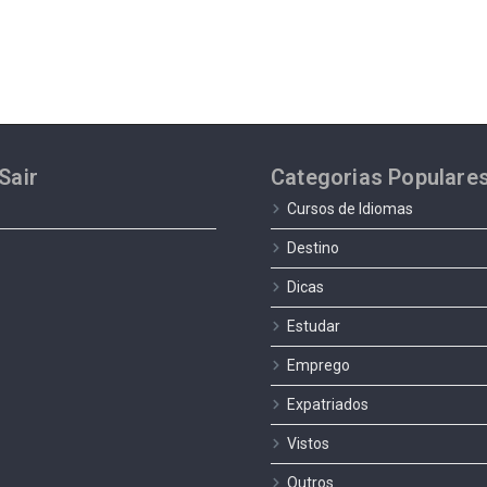
Sair
Categorias Populare
Cursos de Idiomas
Destino
Dicas
Estudar
Emprego
Expatriados
Vistos
Outros