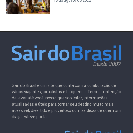
15 de agosto de 2022
Sair do Brasil é um site que conta com a colaboração de
vários viajantes, jornalistas e blogueiros. Temos a intenção
de levar até você, nosso querido leitor, informações
atualizadas e úteis para tornar seu destino muito mais
acessível, divertido e proveitoso com as dicas de quem um
dia já esteve por lá.