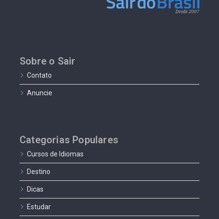
Sobre o Sair
Contato
Anuncie
Categorias Populares
Cursos de Idiomas
Destino
Dicas
Estudar