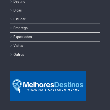
Destino
Dicas
Estudar
Emprego
Expatriados
Vistos
Outros