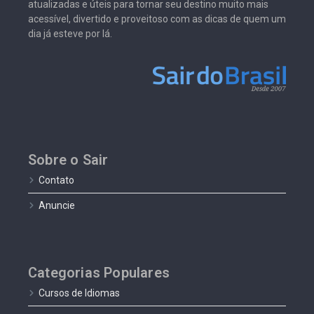
atualizadas e úteis para tornar seu destino muito mais
acessível, divertido e proveitoso com as dicas de quem um
dia já esteve por lá.
Sobre o Sair
Contato
Anuncie
Categorias Populares
Cursos de Idiomas