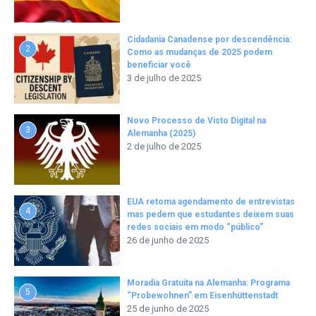
Cidadania Canadense por descendência:
2
Como as mudanças de 2025 podem
beneficiar você
3 de julho de 2025
Novo Processo de Visto Digital na
3
Alemanha (2025)
2 de julho de 2025
EUA retoma agendamento de entrevistas
4
mas pedem que estudantes deixem suas
redes sociais em modo “público”
26 de junho de 2025
Moradia Gratuita na Alemanha: Programa
5
“Probewohnen” em Eisenhüttenstadt
25 de junho de 2025