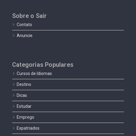
Sobre o Sair
Contato
Anuncie
Categorias Populares
Cursos de Idiomas
Destino
Dicas
Estudar
Emprego
Expatriados