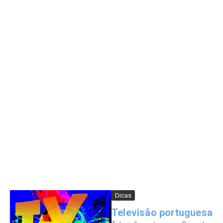
Dicas
Televisão portuguesa