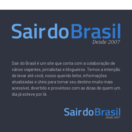
Sair do Brasil é um site que conta com a colaboração de
vários viajantes, jornalistas e blogueiros. Temos a intenção
de levar até você, nosso querido leitor, informações
atualizadas e úteis para tornar seu destino muito mais
acessível, divertido e proveitoso com as dicas de quem um
dia já esteve por lá.