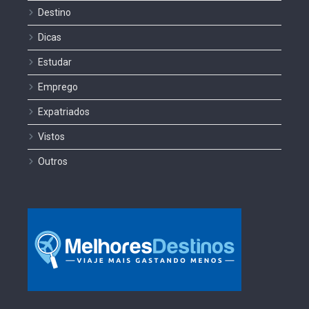
Destino
Dicas
Estudar
Emprego
Expatriados
Vistos
Outros