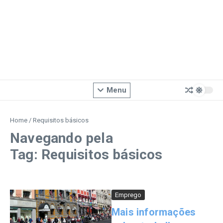
Menu
Home
/
Requisitos básicos
Navegando pela
Tag: Requisitos básicos
Emprego
Mais informações