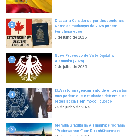
Cidadania Canadense por descendência:
2
Como as mudanças de 2025 podem
beneficiar você
3 de julho de 2025
Novo Processo de Visto Digital na
3
Alemanha (2025)
2 de julho de 2025
EUA retoma agendamento de entrevistas
4
mas pedem que estudantes deixem suas
redes sociais em modo “público”
26 de junho de 2025
Moradia Gratuita na Alemanha: Programa
5
“Probewohnen” em Eisenhüttenstadt