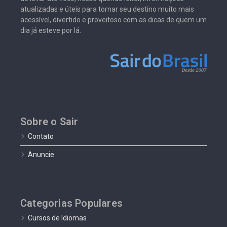
atualizadas e úteis para tornar seu destino muito mais
acessível, divertido e proveitoso com as dicas de quem um
dia já esteve por lá.
Sobre o Sair
Contato
Anuncie
Categorias Populares
Cursos de Idiomas