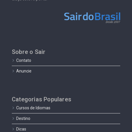
Sobre o Sair
Contato
Anuncie
Categorias Populares
Cursos de Idiomas
Destino
Dicas