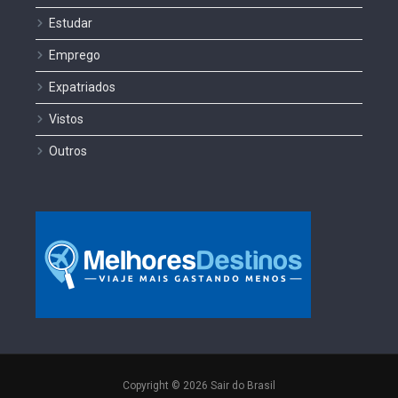
Estudar
Emprego
Expatriados
Vistos
Outros
Copyright © 2026 Sair do Brasil