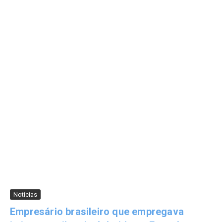
Notícias
Empresário brasileiro que empregava