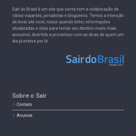
Sair do Brasil é um site que conta com a colaboração de
vários viajantes, jornalistas e blogueiros. Temos a intenção
de levar até você, nosso querido leitor, informações
atualizadas e úteis para tornar seu destino muito mais
acessível, divertido e proveitoso com as dicas de quem um
dia já esteve por lá.
Sobre o Sair
Contato
Anuncie