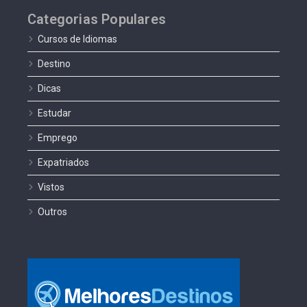
Categorias Populares
Cursos de Idiomas
Destino
Dicas
Estudar
Emprego
Expatriados
Vistos
Outros