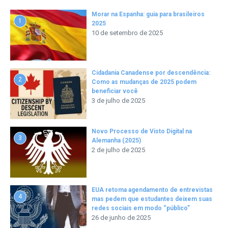
Morar na Espanha: guia para brasileiros
1
2025
10 de setembro de 2025
Cidadania Canadense por descendência:
2
Como as mudanças de 2025 podem
beneficiar você
3 de julho de 2025
Novo Processo de Visto Digital na
3
Alemanha (2025)
2 de julho de 2025
EUA retoma agendamento de entrevistas
4
mas pedem que estudantes deixem suas
redes sociais em modo “público”
26 de junho de 2025