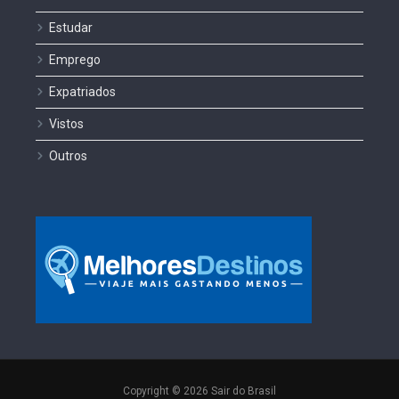
Estudar
Emprego
Expatriados
Vistos
Outros
Copyright © 2026 Sair do Brasil