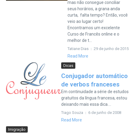
mas não consegue conciliar
seus horários, a grana anda
curta, falta tempo? Então, você
veio ao lugar certo!
Encontramos um excelente
Curso de Francês online e o
melhor de t...
Tatiane Dias
29 de junho de 2015
Read More
Dicas
Conjugador automático
de verbos franceses
Em continuidade a série de estudos
gratuitos da língua francesa, estou
deixando mais essa dica....
Tiago Souza
6 de junho de 2008
Read More
Imigração