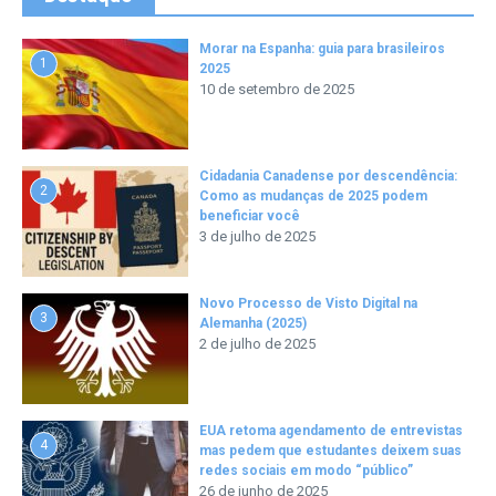
Morar na Espanha: guia para brasileiros
1
2025
10 de setembro de 2025
Cidadania Canadense por descendência:
2
Como as mudanças de 2025 podem
beneficiar você
3 de julho de 2025
Novo Processo de Visto Digital na
3
Alemanha (2025)
2 de julho de 2025
EUA retoma agendamento de entrevistas
4
mas pedem que estudantes deixem suas
redes sociais em modo “público”
26 de junho de 2025