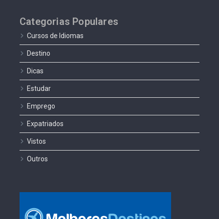
Categorias Populares
Cursos de Idiomas
Destino
Dicas
Estudar
Emprego
Expatriados
Vistos
Outros