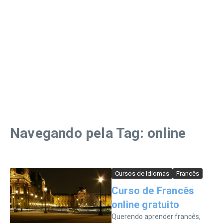
Navegando pela Tag: online
Cursos de Idiomas
Francês
Curso de Francês
online gratuito
Querendo aprender francês,