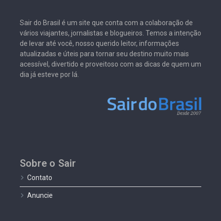
Sair do Brasil é um site que conta com a colaboração de
vários viajantes, jornalistas e blogueiros. Temos a intenção
de levar até você, nosso querido leitor, informações
atualizadas e úteis para tornar seu destino muito mais
acessível, divertido e proveitoso com as dicas de quem um
dia já esteve por lá.
Sobre o Sair
Contato
Anuncie