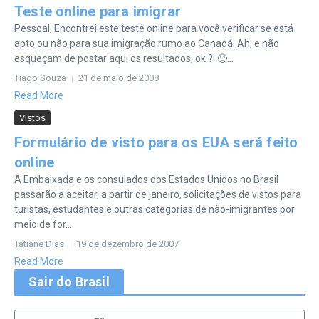
Teste online para imigrar
Pessoal, Encontrei este teste online para você verificar se está
apto ou não para sua imigração rumo ao Canadá. Ah, e não
esqueçam de postar aqui os resultados, ok ?! 🙂...
Tiago Souza
21 de maio de 2008
Read More
Vistos
Formulário de visto para os EUA será feito
online
A Embaixada e os consulados dos Estados Unidos no Brasil
passarão a aceitar, a partir de janeiro, solicitações de vistos para
turistas, estudantes e outras categorias de não-imigrantes por
meio de for...
Tatiane Dias
19 de dezembro de 2007
Read More
Sair do Brasil