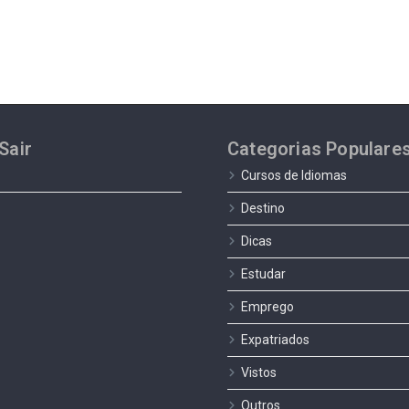
Sair
Categorias Populare
Cursos de Idiomas
Destino
Dicas
Estudar
Emprego
Expatriados
Vistos
Outros