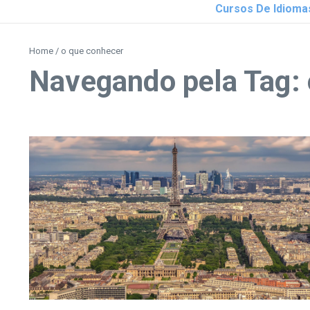
Cursos De Idioma
Home
/
o que conhecer
Navegando pela Tag: 