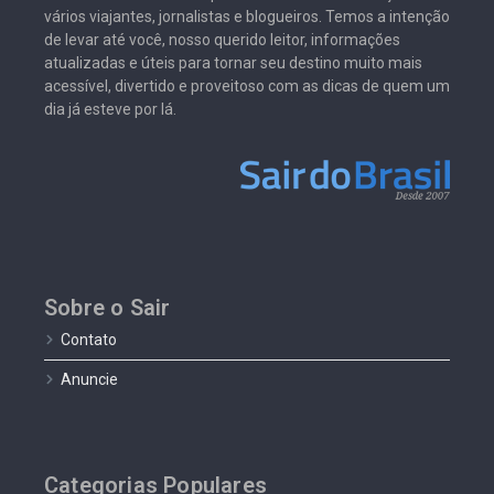
vários viajantes, jornalistas e blogueiros. Temos a intenção
de levar até você, nosso querido leitor, informações
atualizadas e úteis para tornar seu destino muito mais
acessível, divertido e proveitoso com as dicas de quem um
dia já esteve por lá.
Sobre o Sair
Contato
Anuncie
Categorias Populares