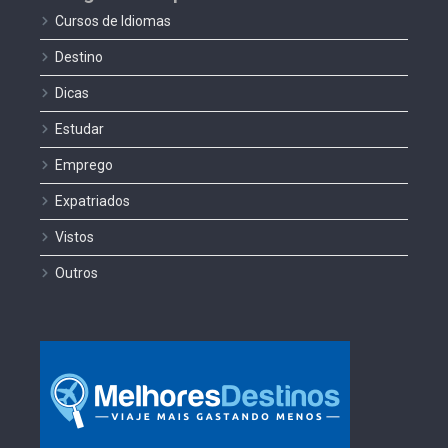
Cursos de Idiomas
Destino
Dicas
Estudar
Emprego
Expatriados
Vistos
Outros