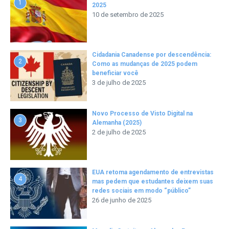
1
2025
10 de setembro de 2025
Cidadania Canadense por descendência:
2
Como as mudanças de 2025 podem
beneficiar você
3 de julho de 2025
Novo Processo de Visto Digital na
3
Alemanha (2025)
2 de julho de 2025
EUA retoma agendamento de entrevistas
4
mas pedem que estudantes deixem suas
redes sociais em modo “público”
26 de junho de 2025