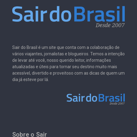
Sair do Brasil é um site que conta com a colaboração de
vários viajantes, jornalistas e blogueiros. Temos a intenção
de levar até você, nosso querido leitor, informações
atualizadas e úteis para tornar seu destino muito mais
acessível, divertido e proveitoso com as dicas de quem um
dia já esteve por lá.
Sobre o Sair