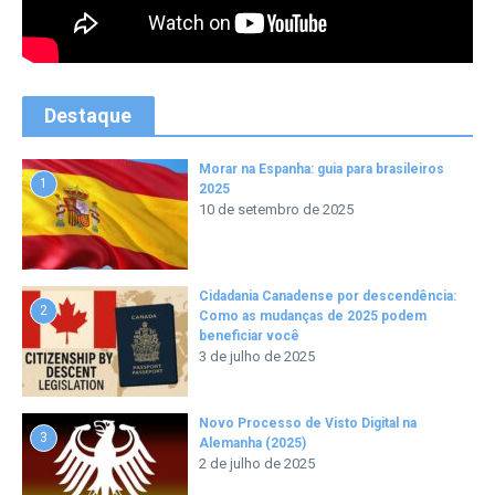
Destaque
Morar na Espanha: guia para brasileiros
1
2025
10 de setembro de 2025
Cidadania Canadense por descendência:
2
Como as mudanças de 2025 podem
beneficiar você
3 de julho de 2025
Novo Processo de Visto Digital na
3
Alemanha (2025)
2 de julho de 2025