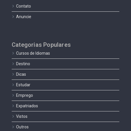
Contato
Anuncie
Categorias Populares
Cursos de Idiomas
Destino
Dicas
Estudar
Emprego
Expatriados
Vistos
Outros