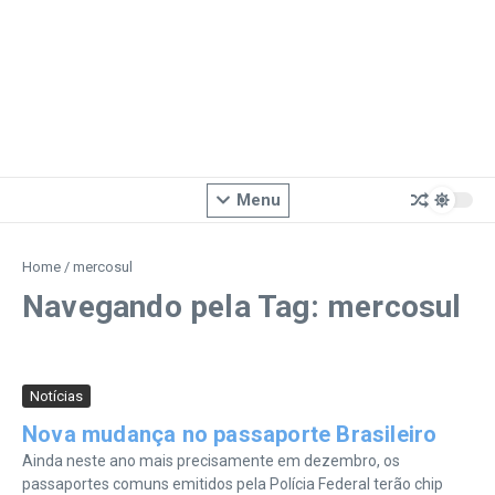
Menu
Home
/
mercosul
Navegando pela Tag: mercosul
Notícias
Nova mudança no passaporte Brasileiro
Ainda neste ano mais precisamente em dezembro, os
passaportes comuns emitidos pela Polícia Federal terão chip