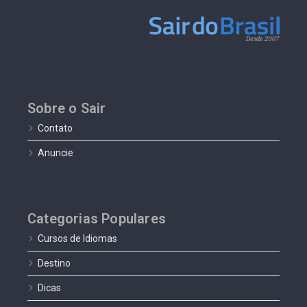
Sobre o Sair
Contato
Anuncie
Categorias Populares
Cursos de Idiomas
Destino
Dicas