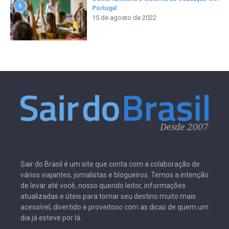
6
Portugal
15 de agosto de 2022
Sair do Brasil é um site que conta com a colaboração de
vários viajantes, jornalistas e blogueiros. Temos a intenção
de levar até você, nosso querido leitor, informações
atualizadas e úteis para tornar seu destino muito mais
acessível, divertido e proveitoso com as dicas de quem um
dia já esteve por lá.