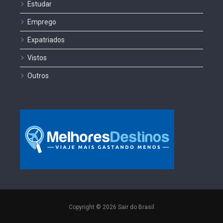
Estudar
Emprego
Expatriados
Vistos
Outros
Copyright © 2026 Sair do Brasil