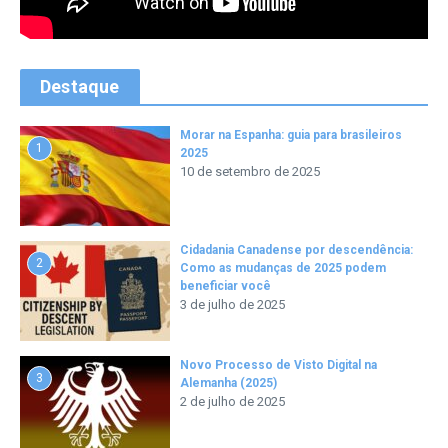
Destaque
Morar na Espanha: guia para brasileiros
1
2025
10 de setembro de 2025
Cidadania Canadense por descendência:
2
Como as mudanças de 2025 podem
beneficiar você
3 de julho de 2025
Novo Processo de Visto Digital na
3
Alemanha (2025)
2 de julho de 2025