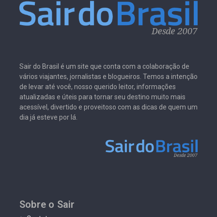
Sair do Brasil é um site que conta com a colaboração de
vários viajantes, jornalistas e blogueiros. Temos a intenção
de levar até você, nosso querido leitor, informações
atualizadas e úteis para tornar seu destino muito mais
acessível, divertido e proveitoso com as dicas de quem um
dia já esteve por lá.
Sobre o Sair