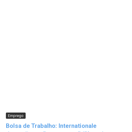
Emprego
Bolsa de Trabalho: Internationale