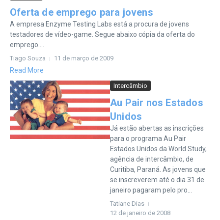
Oferta de emprego para jovens
A empresa Enzyme Testing Labs está a procura de jovens
testadores de vídeo-game. Segue abaixo cópia da oferta do
emprego....
Tiago Souza
11 de março de 2009
Read More
Intercâmbio
Au Pair nos Estados
Unidos
Já estão abertas as inscrições
para o programa Au Pair
Estados Unidos da World Study,
agência de intercâmbio, de
Curitiba, Paraná. As jovens que
se inscreverem até o dia 31 de
janeiro pagaram pelo pro...
Tatiane Dias
12 de janeiro de 2008