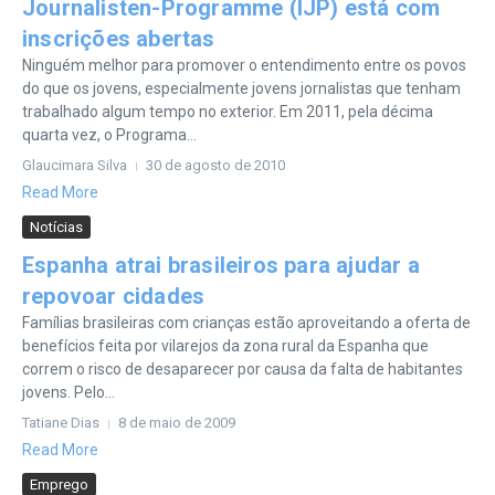
Journalisten-Programme (IJP) está com
inscrições abertas
Ninguém melhor para promover o entendimento entre os povos
do que os jovens, especialmente jovens jornalistas que tenham
trabalhado algum tempo no exterior. Em 2011, pela décima
quarta vez, o Programa...
Glaucimara Silva
30 de agosto de 2010
Read More
Notícias
Espanha atrai brasileiros para ajudar a
repovoar cidades
Famílias brasileiras com crianças estão aproveitando a oferta de
benefícios feita por vilarejos da zona rural da Espanha que
correm o risco de desaparecer por causa da falta de habitantes
jovens. Pelo...
Tatiane Dias
8 de maio de 2009
Read More
Emprego