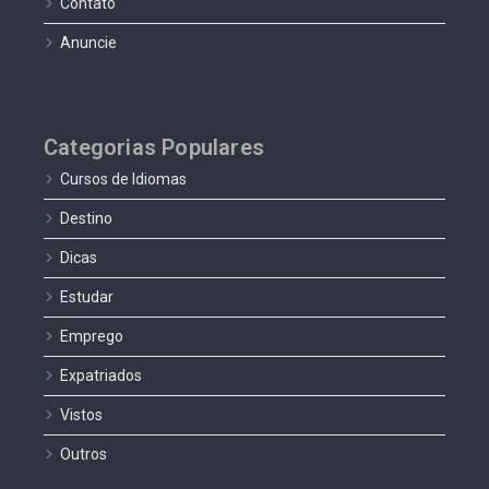
Contato
Anuncie
Categorias Populares
Cursos de Idiomas
Destino
Dicas
Estudar
Emprego
Expatriados
Vistos
Outros