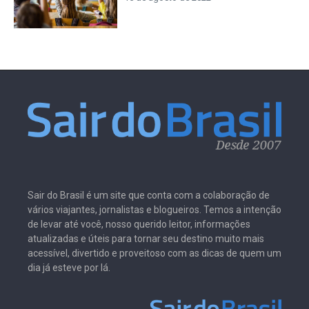
Sair do Brasil é um site que conta com a colaboração de
vários viajantes, jornalistas e blogueiros. Temos a intenção
de levar até você, nosso querido leitor, informações
atualizadas e úteis para tornar seu destino muito mais
acessível, divertido e proveitoso com as dicas de quem um
dia já esteve por lá.