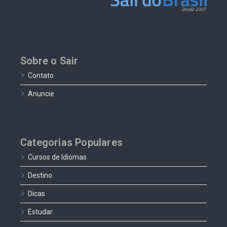
Sobre o Sair
Contato
Anuncie
Categorias Populares
Cursos de Idiomas
Destino
Dicas
Estudar