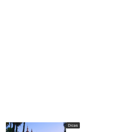
Dicas