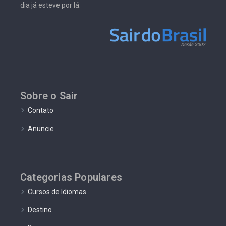
dia já esteve por lá.
Sobre o Sair
Contato
Anuncie
Categorias Populares
Cursos de Idiomas
Destino