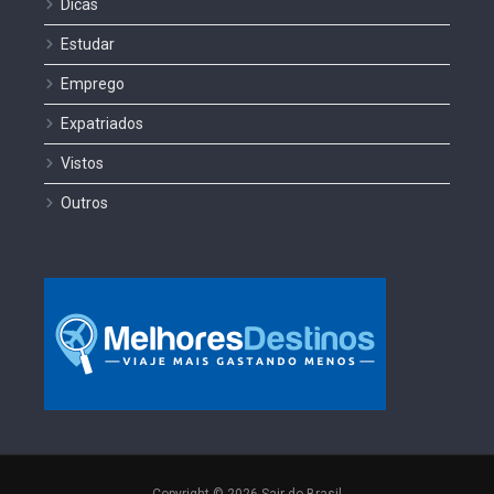
Dicas
Estudar
Emprego
Expatriados
Vistos
Outros