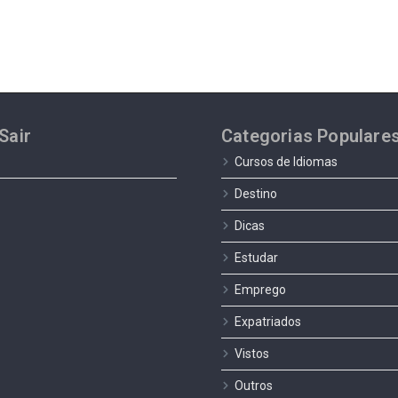
Sair
Categorias Populare
Cursos de Idiomas
Destino
Dicas
Estudar
Emprego
Expatriados
Vistos
Outros