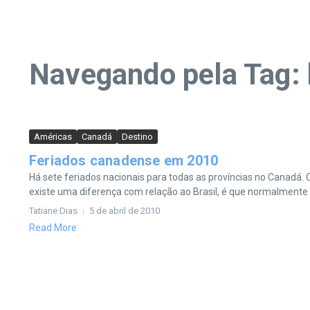
Navegando pela Tag: 
Américas
Canadá
Destino
Feriados canadense em 2010
Há sete feriados nacionais para todas as províncias no Canadá. 
existe uma diferença com relação ao Brasil, é que normalmente a
Tatiane Dias
5 de abril de 2010
Read More