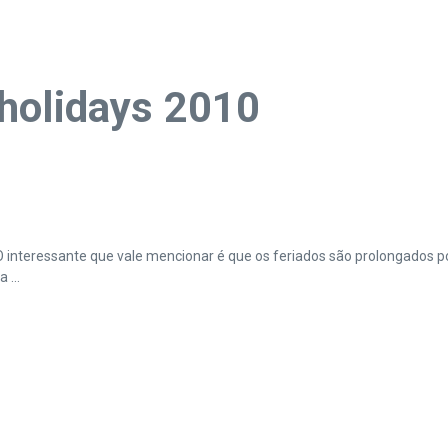
holidays 2010
O interessante que vale mencionar é que os feriados são prolongados p
 ...