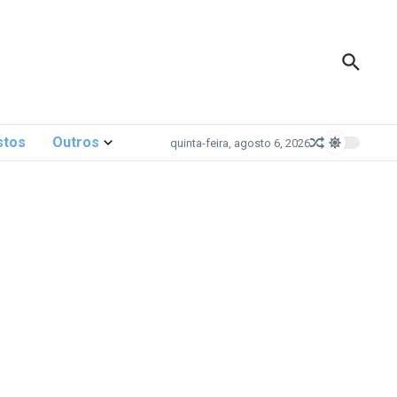
stos
Outros
quinta-feira, agosto 6, 2026