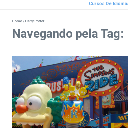
Cursos De Idioma
Home
/
Harry Potter
Navegando pela Tag: 