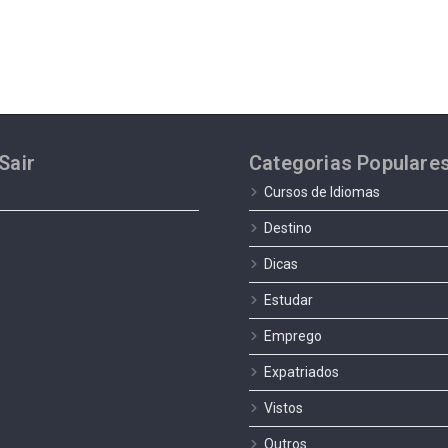
Sair
Categorias Populare
Cursos de Idiomas
Destino
Dicas
Estudar
Emprego
Expatriados
Vistos
Outros