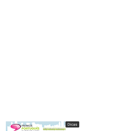
Dicas