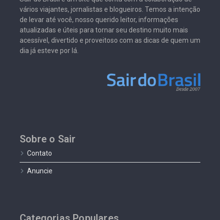
vários viajantes, jornalistas e blogueiros. Temos a intenção
de levar até você, nosso querido leitor, informações
atualizadas e úteis para tornar seu destino muito mais
acessível, divertido e proveitoso com as dicas de quem um
dia já esteve por lá.
Sobre o Sair
Contato
Anuncie
Categorias Populares