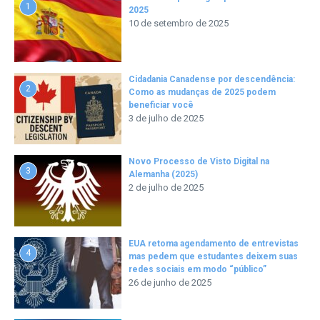
1
2025
10 de setembro de 2025
Cidadania Canadense por descendência:
2
Como as mudanças de 2025 podem
beneficiar você
3 de julho de 2025
Novo Processo de Visto Digital na
3
Alemanha (2025)
2 de julho de 2025
EUA retoma agendamento de entrevistas
4
mas pedem que estudantes deixem suas
redes sociais em modo “público”
26 de junho de 2025