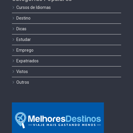
Cursos de Idiomas
Destino
Dicas
Estudar
Emprego
Expatriados
Vistos
Outros