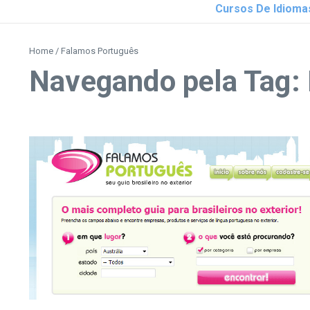
Cursos De Idioma
Home
/
Falamos Português
Navegando pela Tag: