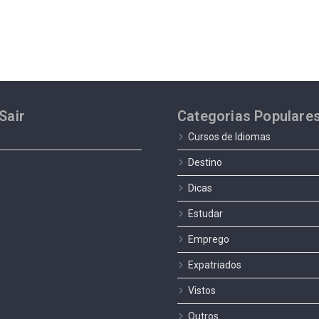
Sair
Categorias Populare
Cursos de Idiomas
Destino
Dicas
Estudar
Emprego
Expatriados
Vistos
Outros