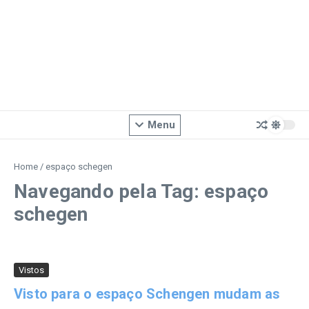
Menu
Home
/
espaço schegen
Navegando pela Tag: espaço
schegen
Vistos
Visto para o espaço Schengen mudam as