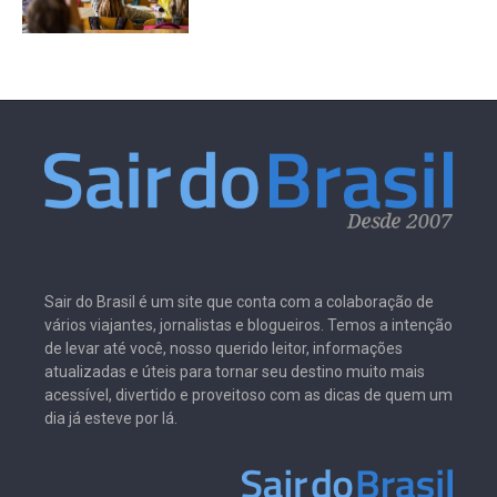
Sair do Brasil é um site que conta com a colaboração de
vários viajantes, jornalistas e blogueiros. Temos a intenção
de levar até você, nosso querido leitor, informações
atualizadas e úteis para tornar seu destino muito mais
acessível, divertido e proveitoso com as dicas de quem um
dia já esteve por lá.