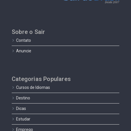
Sobre o Sair
Contato
Anuncie
Categorias Populares
Cursos de Idiomas
Destino
Dicas
Estudar
Emprego