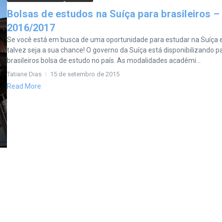
Bolsas de estudos na Suíça para brasileiros –
2016/2017
Se você está em busca de uma oportunidade para estudar na Suíça 
talvez seja a sua chance! O governo da Suíça está disponibilizando p
brasileiros bolsa de estudo no país. As modalidades acadêmi...
Tatiane Dias
15 de setembro de 2015
Read More