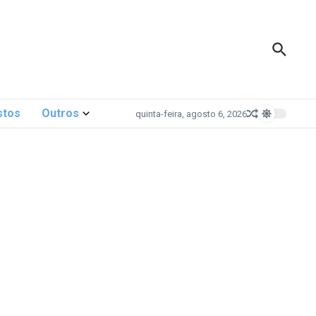
stos
Outros
quinta-feira, agosto 6, 2026