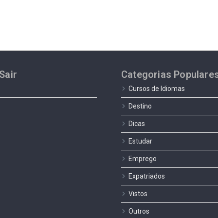
Sair
Categorias Populare
Cursos de Idiomas
Destino
Dicas
Estudar
Emprego
Expatriados
Vistos
Outros