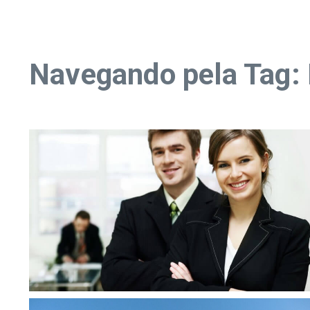
Navegando pela Tag: