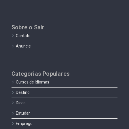
Sobre o Sair
Contato
Anuncie
Categorias Populares
Cursos de Idiomas
Destino
Dicas
Estudar
Emprego