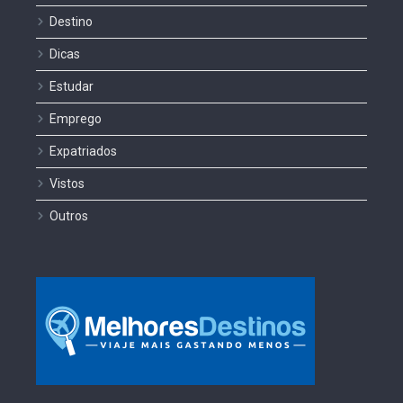
Destino
Dicas
Estudar
Emprego
Expatriados
Vistos
Outros