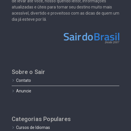
de levar até você, nosso querido leitor, informações
atualizadas e úteis para tornar seu destino muito mais
acessível, divertido e proveitoso com as dicas de quem um
dia já esteve por lá.
Sobre o Sair
Contato
Anuncie
Categorias Populares
Cursos de Idiomas