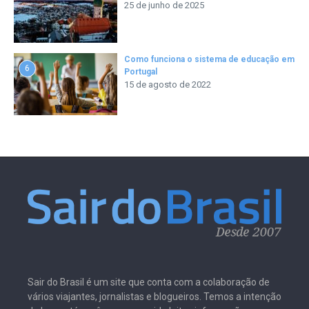
25 de junho de 2025
Como funciona o sistema de educação em
6
Portugal
15 de agosto de 2022
Sair do Brasil é um site que conta com a colaboração de
vários viajantes, jornalistas e blogueiros. Temos a intenção