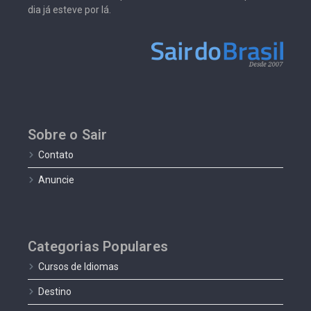
dia já esteve por lá.
Sobre o Sair
Contato
Anuncie
Categorias Populares
Cursos de Idiomas
Destino