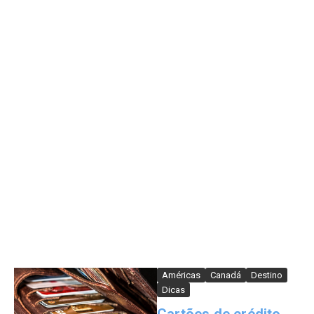
Américas
Canadá
Destino
Dicas