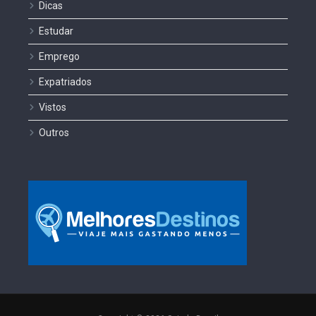
Dicas
Estudar
Emprego
Expatriados
Vistos
Outros