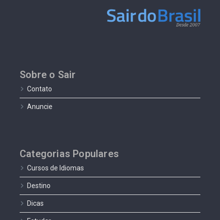
Sobre o Sair
Contato
Anuncie
Categorias Populares
Cursos de Idiomas
Destino
Dicas