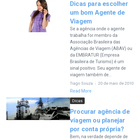
Dicas para escolher
um bom Agente de
Viagem
Se a agência onde o agente
trabalha for membro da
Associação Brasileira das
Agências de Viagem (ABAV) ou
da EMBRATUR (Empresa
Brasileira de Turismo) é um
sinal positivo. Seu agente de
viagem também de...
Tiago Souza
20 de maio de 2010
Read More
Dicas
Procurar agência de
viagem ou planejar
por conta própria?
Bem, na verdade depende de