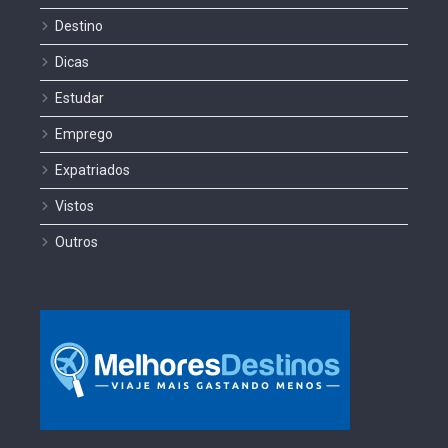
Destino
Dicas
Estudar
Emprego
Expatriados
Vistos
Outros