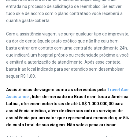
entrada no processo de solicitação de reembolso. Se estiver
tudo ok e de acordo com o plano contratado você receberá a
quantia gasta/coberta.
Com a assistência viagem, se surgir qualquer tipo de imprevisto,
da dor de dente àquele prato exótico que não lhe caiu bem,
basta entrar em contato com uma central de atendimento 24h,
que indicará um hospital próprio ou credenciado próximo a você
e emitirá a autorização de atendimento. Após esse contato,
basta ir ao local indicado para ser atendido sem desembolsar
sequer R$ 1,00.
Assistências de viagem como as oferecidas pela
Travel Ace
Assistance
, líder de mercado no Brasil e em toda a América
Latina, oferecem coberturas de até US$ 1.000.000,00 para
assistência médica, além de diversos outros serviços de
assistência por um valor que representará menos do que 5%
do custo total de sua viagem. Não vale a pena arriscar.