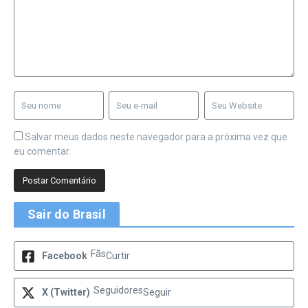
Salvar meus dados neste navegador para a próxima vez que
eu comentar.
Sair do Brasil
Fãs
Facebook
Curtir
Seguidores
X (Twitter)
Seguir