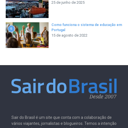
25 de junho de 2025
Como funciona o sistema de educação em
6
Portugal
15 de agosto de 2022
Sair do Brasil é um site que conta com a colaboração de
vários viajantes, jornalistas e blogueiros. Temos a intenção