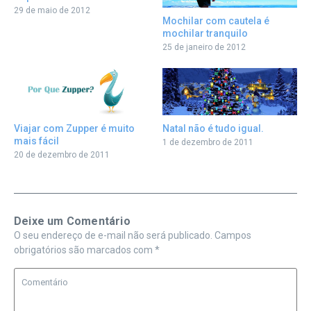
29 de maio de 2012
Mochilar com cautela é
mochilar tranquilo
25 de janeiro de 2012
Viajar com Zupper é muito
Natal não é tudo igual.
mais fácil
1 de dezembro de 2011
20 de dezembro de 2011
Deixe um Comentário
O seu endereço de e-mail não será publicado.
Campos
obrigatórios são marcados com
*