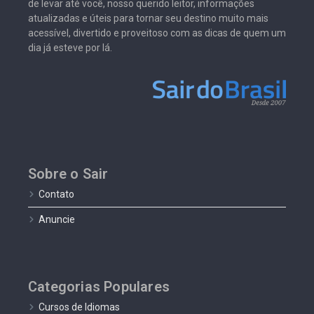
de levar até você, nosso querido leitor, informações
atualizadas e úteis para tornar seu destino muito mais
acessível, divertido e proveitoso com as dicas de quem um
dia já esteve por lá.
Sobre o Sair
Contato
Anuncie
Categorias Populares
Cursos de Idiomas