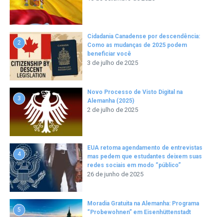
Cidadania Canadense por descendência:
2
Como as mudanças de 2025 podem
beneficiar você
3 de julho de 2025
Novo Processo de Visto Digital na
3
Alemanha (2025)
2 de julho de 2025
EUA retoma agendamento de entrevistas
4
mas pedem que estudantes deixem suas
redes sociais em modo “público”
26 de junho de 2025
Moradia Gratuita na Alemanha: Programa
5
“Probewohnen” em Eisenhüttenstadt