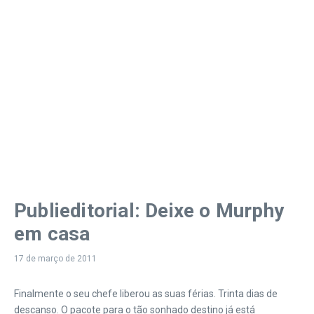
Publieditorial: Deixe o Murphy
em casa
17 de março de 2011
Finalmente o seu chefe liberou as suas férias. Trinta dias de
descanso. O pacote para o tão sonhado destino já está