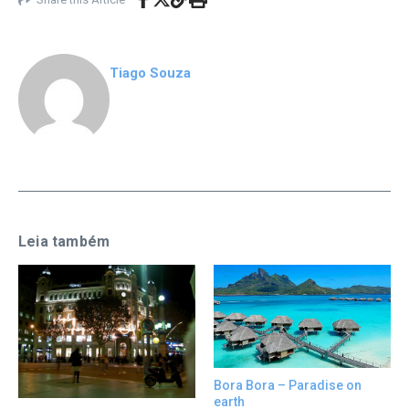
Tiago Souza
Leia também
Bora Bora – Paradise on
earth