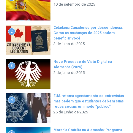
10 de setembro de 2025
Cidadania Canadense por descendência:
2
Como as mudanças de 2025 podem
beneficiar você
3 de julho de 2025
Novo Processo de Visto Digital na
3
Alemanha (2025)
2 de julho de 2025
EUA retoma agendamento de entrevistas
4
mas pedem que estudantes deixem suas
redes sociais em modo “público”
26 de junho de 2025
Moradia Gratuita na Alemanha: Programa