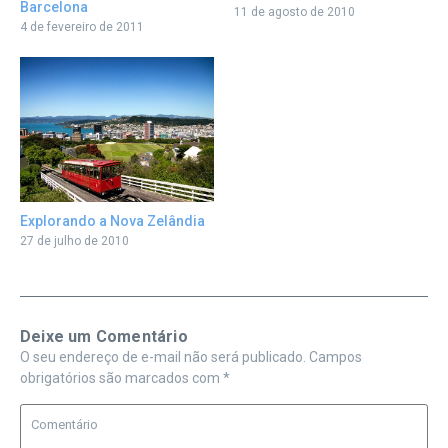
Barcelona
11 de agosto de 2010
4 de fevereiro de 2011
Explorando a Nova Zelândia
27 de julho de 2010
Deixe um Comentário
O seu endereço de e-mail não será publicado.
Campos
obrigatórios são marcados com
*