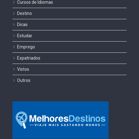
Cursos de Idiomas
Destino
Dicas
Estudar
Emprego
Expatriados
Vistos
Outros