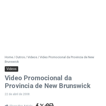
Home
/
Outros
/
Videos
/
Video Promocional da Provincia de New
Brunswick
Videos
Video Promocional da
Provincia de New Brunswick
22 de abril de 2008
Share this Article