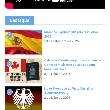
Destaque
Morar na Espanha: guia para brasileiros
1
2025
10 de setembro de 2025
Cidadania Canadense por descendência:
2
Como as mudanças de 2025 podem
beneficiar você
3 de julho de 2025
Novo Processo de Visto Digital na
3
Alemanha (2025)
2 de julho de 2025