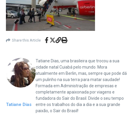
Share this Article
Tatiane Dias, uma brasileira que trocou a sua
cidade natal Cuiabá pelo mundo. Mora
atualmente em Berlin, mas, sempre que pode dá
um pulinho na sua terra para matar saudade!
Formada em Administração de empresas e
completamente apaixonada por viagens e
fundadora do Sair do Brasil. Divide o seu tempo
Tatiane Dias
entre os trabalhos do dia a dia e a sua grande
paixão, o Sair do Brasil!