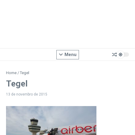
Menu
Home
/
Tegel
Tegel
13 de novembro de 2015