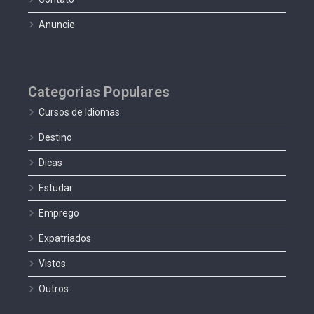
Anuncie
Categorias Populares
Cursos de Idiomas
Destino
Dicas
Estudar
Emprego
Expatriados
Vistos
Outros