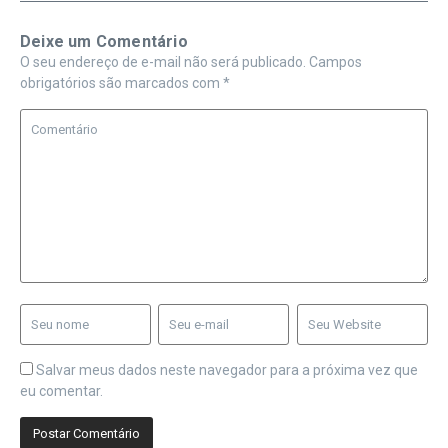
Deixe um Comentário
O seu endereço de e-mail não será publicado.
Campos
obrigatórios são marcados com
*
Salvar meus dados neste navegador para a próxima vez que
eu comentar.