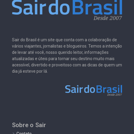
Sair do Brasil é um site que conta com a colaboração de
vários viajantes, jornalistas e blogueiros. Temos a intenção
de levar até você, nosso querido leitor, informações
atualizadas e úteis para tornar seu destino muito mais
acessível, divertido e proveitoso com as dicas de quem um
dia já esteve por lá.
Sobre o Sair
Contato