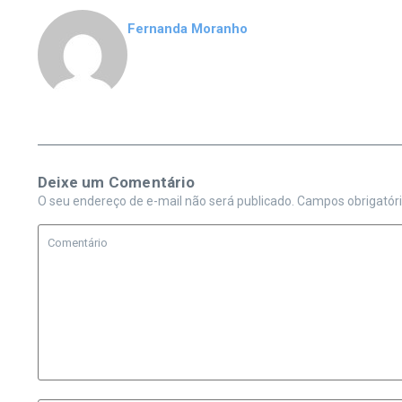
Fernanda Moranho
Deixe um Comentário
O seu endereço de e-mail não será publicado.
Campos obrigatór