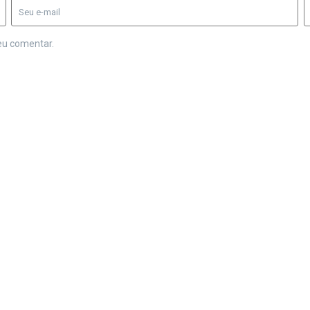
eu comentar.