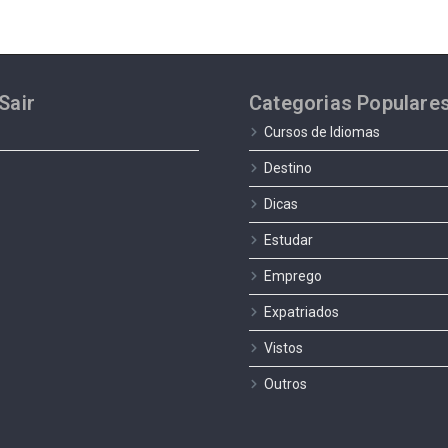
Sair
Categorias Populare
Cursos de Idiomas
Destino
Dicas
Estudar
Emprego
Expatriados
Vistos
Outros