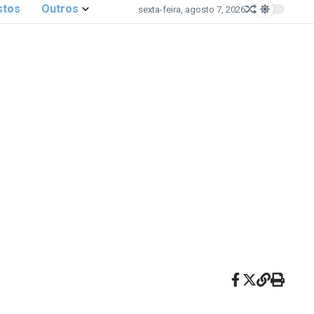
stos
Outros
sexta-feira, agosto 7, 2026