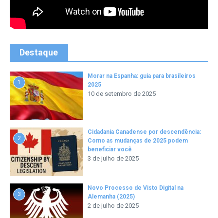
Destaque
Morar na Espanha: guia para brasileiros
1
2025
10 de setembro de 2025
Cidadania Canadense por descendência:
2
Como as mudanças de 2025 podem
beneficiar você
3 de julho de 2025
Novo Processo de Visto Digital na
3
Alemanha (2025)
2 de julho de 2025