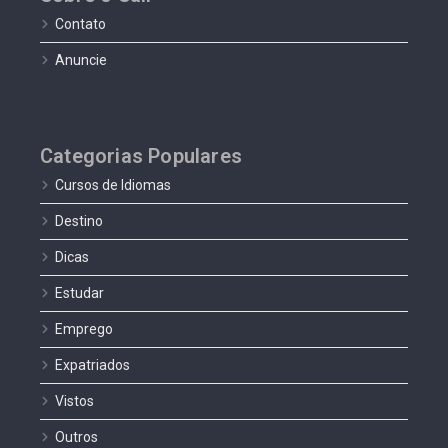
Contato
Anuncie
Categorias Populares
Cursos de Idiomas
Destino
Dicas
Estudar
Emprego
Expatriados
Vistos
Outros