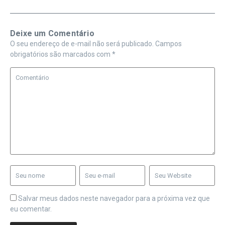
Deixe um Comentário
O seu endereço de e-mail não será publicado.
Campos
obrigatórios são marcados com
*
Salvar meus dados neste navegador para a próxima vez que
eu comentar.