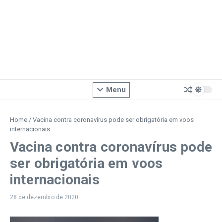
Menu
Home
/
Vacina contra coronavírus pode ser obrigatória em voos
internacionais
Vacina contra coronavírus pode
ser obrigatória em voos
internacionais
28 de dezembro de 2020