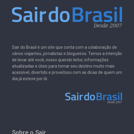
Sair do Brasil é um site que conta com a colaboração de
vários viajantes, jornalistas e blogueiros. Temos a intenção
de levar até você, nosso querido leitor, informações
atualizadas e úteis para tornar seu destino muito mais
acessível, divertido e proveitoso com as dicas de quem um
dia já esteve por lá.
Sobre o Sair