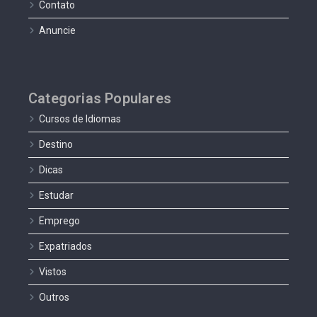
Contato
Anuncie
Categorias Populares
Cursos de Idiomas
Destino
Dicas
Estudar
Emprego
Expatriados
Vistos
Outros