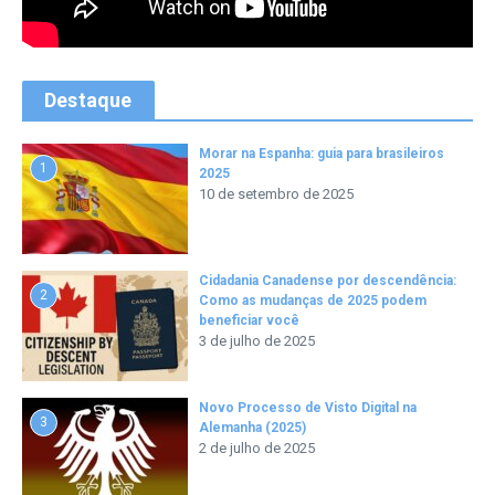
Destaque
Morar na Espanha: guia para brasileiros
1
2025
10 de setembro de 2025
Cidadania Canadense por descendência:
2
Como as mudanças de 2025 podem
beneficiar você
3 de julho de 2025
Novo Processo de Visto Digital na
3
Alemanha (2025)
2 de julho de 2025