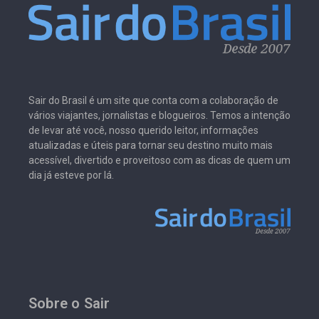
Sair do Brasil é um site que conta com a colaboração de
vários viajantes, jornalistas e blogueiros. Temos a intenção
de levar até você, nosso querido leitor, informações
atualizadas e úteis para tornar seu destino muito mais
acessível, divertido e proveitoso com as dicas de quem um
dia já esteve por lá.
Sobre o Sair