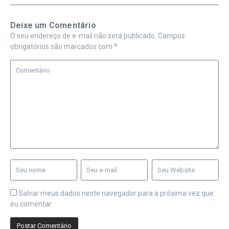
Deixe um Comentário
O seu endereço de e-mail não será publicado.
Campos
obrigatórios são marcados com
*
Salvar meus dados neste navegador para a próxima vez que
eu comentar.