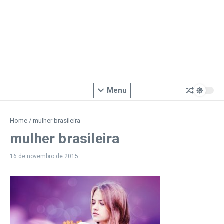
Menu
Home
/
mulher brasileira
mulher brasileira
16 de novembro de 2015