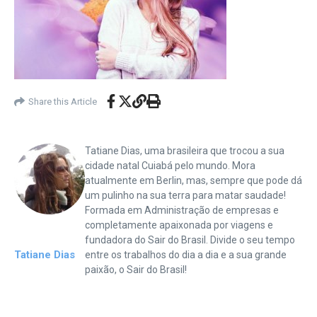
Share this Article
Tatiane Dias, uma brasileira que trocou a sua
cidade natal Cuiabá pelo mundo. Mora
atualmente em Berlin, mas, sempre que pode dá
um pulinho na sua terra para matar saudade!
Formada em Administração de empresas e
completamente apaixonada por viagens e
fundadora do Sair do Brasil. Divide o seu tempo
Tatiane Dias
entre os trabalhos do dia a dia e a sua grande
paixão, o Sair do Brasil!