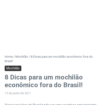
Home
/
Mochilão
/
8 Dicas para um mochilão econômico fora do
Brasil!
Mochilão
8 Dicas para um mochilão
econômico fora do Brasil!
13 de junho de 2011