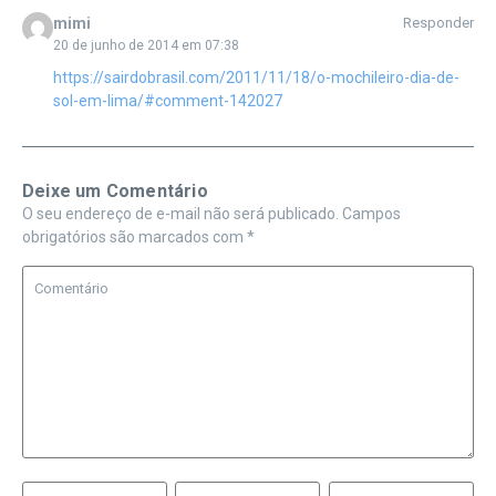
mimi
Responder
20 de junho de 2014 em 07:38
https://sairdobrasil.com/2011/11/18/o-mochileiro-dia-de-
sol-em-lima/#comment-142027
Deixe um Comentário
O seu endereço de e-mail não será publicado.
Campos
obrigatórios são marcados com
*