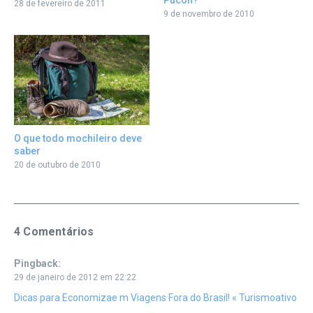
28 de fevereiro de 2011
9 de novembro de 2010
O que todo mochileiro deve
saber
20 de outubro de 2010
4 Comentários
Pingback:
29 de janeiro de 2012 em 22:22
Dicas para Economizae m Viagens Fora do Brasil! « Turismoativo