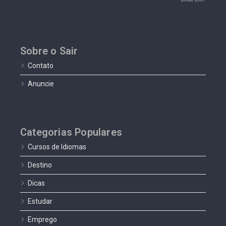
Sobre o Sair
Contato
Anuncie
Categorias Populares
Cursos de Idiomas
Destino
Dicas
Estudar
Emprego