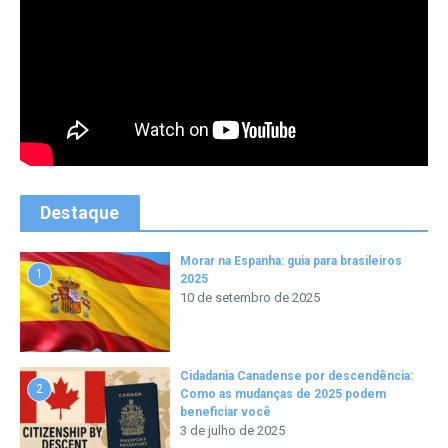
Destaque
Morar na Espanha: guia para brasileiros
1
2025
10 de setembro de 2025
Cidadania Canadense por descendência:
2
Como as mudanças de 2025 podem
beneficiar você
3 de julho de 2025