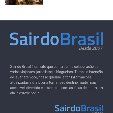
Sair do Brasil é um site que conta com a colaboração de
vários viajantes, jornalistas e blogueiros. Temos a intenção
de levar até você, nosso querido leitor, informações
atualizadas e úteis para tornar seu destino muito mais
acessível, divertido e proveitoso com as dicas de quem um
dia já esteve por lá.