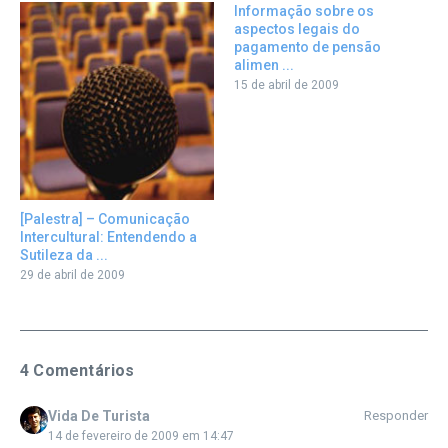
Informação sobre os
aspectos legais do
pagamento de pensão
alimen ...
15 de abril de 2009
[Palestra] – Comunicação
Intercultural: Entendendo a
Sutileza da ...
29 de abril de 2009
4 Comentários
Vida De Turista
Responder
14 de fevereiro de 2009 em 14:47