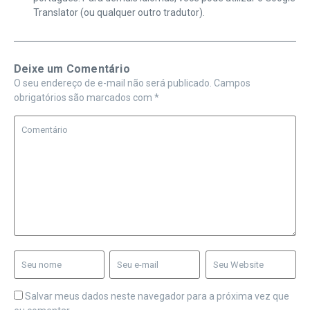
Translator (ou qualquer outro tradutor).
Deixe um Comentário
O seu endereço de e-mail não será publicado.
Campos
obrigatórios são marcados com
*
Salvar meus dados neste navegador para a próxima vez que