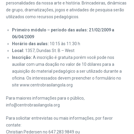
personalidades da nossa arte e história. Brincadeiras, dinâmicas
de grupo, dramatizações, jogos e atividades de pesquisa serão
utilizados como recursos pedagógicos.
Primeiro módulo – período das aulas: 21/02/2009 a
06/04/2009
Horário das aulas:
10:15 às 11:30 h
Local:
1357, Dundas St. B – West
Inscrição:
A inscrição é gratuita porém você pode nos
auxiliar com uma doação no valor de 10 dólares para a
aquisição do material pedagógico a ser utilizado durante a
oficina. Os interessados devem preencher o formulário no
site www.centrobrasilangola.org
Para maiores informações para o público,
info@centrobrasilangola.org
Para solicitar entrevistas ou mais informações, por favor
contate:
Christian Pedersen no 647.283.9849 ou