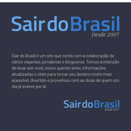
Sair do Brasil é um site que conta com a colaboração de
vários viajantes, jornalistas e blogueiros. Temos a intenção
de levar até você, nosso querido leitor, informações
atualizadas e úteis para tornar seu destino muito mais
acessível, divertido e proveitoso com as dicas de quem um
dia já esteve por lá.