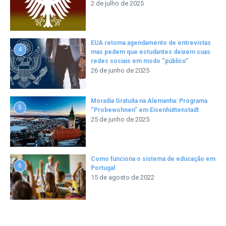
2 de julho de 2025
EUA retoma agendamento de entrevistas
4
mas pedem que estudantes deixem suas
redes sociais em modo “público”
26 de junho de 2025
Moradia Gratuita na Alemanha: Programa
5
“Probewohnen” em Eisenhüttenstadt
25 de junho de 2025
Como funciona o sistema de educação em
6
Portugal
15 de agosto de 2022