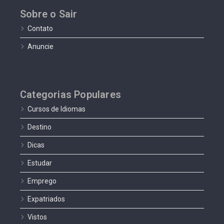
Sobre o Sair
Contato
Anuncie
Categorias Populares
Cursos de Idiomas
Destino
Dicas
Estudar
Emprego
Expatriados
Vistos