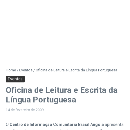
Home
/
Eventos
/
Oficina de Leitura e Escrita da Língua Portuguesa
Eventos
Oficina de Leitura e Escrita da
Língua Portuguesa
14 de fevereiro de 2009
O
Centro de Informação Comunitária Brasil Angola
apresenta