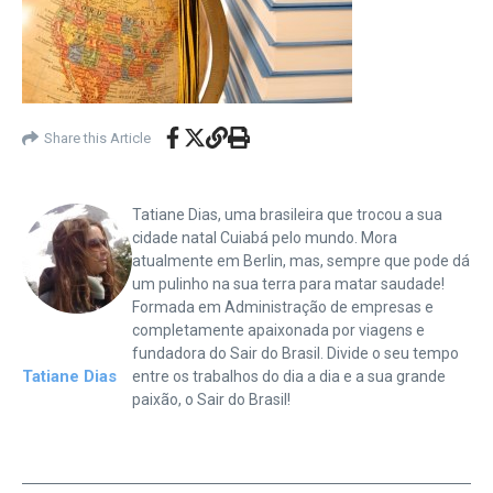
Share this Article
Tatiane Dias, uma brasileira que trocou a sua
cidade natal Cuiabá pelo mundo. Mora
atualmente em Berlin, mas, sempre que pode dá
um pulinho na sua terra para matar saudade!
Formada em Administração de empresas e
completamente apaixonada por viagens e
fundadora do Sair do Brasil. Divide o seu tempo
Tatiane Dias
entre os trabalhos do dia a dia e a sua grande
paixão, o Sair do Brasil!