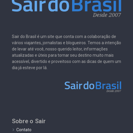
Sair do Brasil é um site que conta com a colaboração de
vários viajantes, jornalistas e blogueiros. Temos a intenção
de levar até você, nosso querido leitor, informações
atualizadas e úteis para tornar seu destino muito mais
acessível, divertido e proveitoso com as dicas de quem um
dia já esteve por lá.
Sobre o Sair
Contato