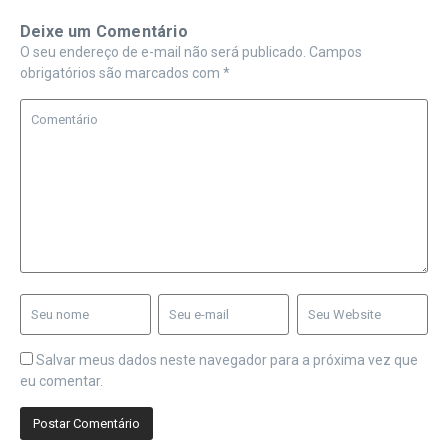
Deixe um Comentário
O seu endereço de e-mail não será publicado.
Campos
obrigatórios são marcados com
*
Salvar meus dados neste navegador para a próxima vez que
eu comentar.