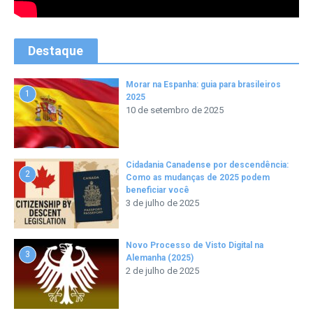
Destaque
Morar na Espanha: guia para brasileiros
1
2025
10 de setembro de 2025
Cidadania Canadense por descendência:
2
Como as mudanças de 2025 podem
beneficiar você
3 de julho de 2025
Novo Processo de Visto Digital na
3
Alemanha (2025)
2 de julho de 2025