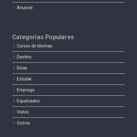
Anuncie
Categorias Populares
Cursos de Idiomas
Destino
Dicas
Estudar
Emprego
Expatriados
Vistos
Outros