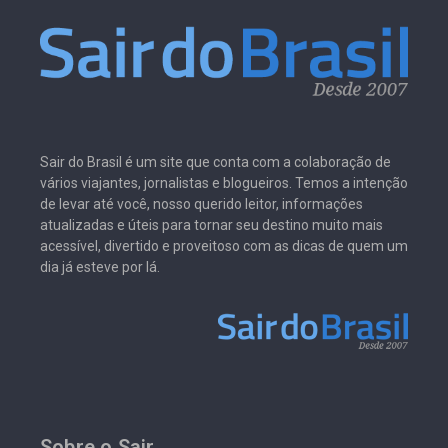
Sair do Brasil é um site que conta com a colaboração de
vários viajantes, jornalistas e blogueiros. Temos a intenção
de levar até você, nosso querido leitor, informações
atualizadas e úteis para tornar seu destino muito mais
acessível, divertido e proveitoso com as dicas de quem um
dia já esteve por lá.
Sobre o Sair