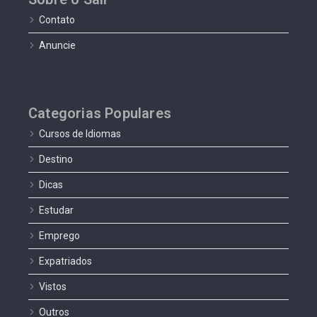
Contato
Anuncie
Categorias Populares
Cursos de Idiomas
Destino
Dicas
Estudar
Emprego
Expatriados
Vistos
Outros