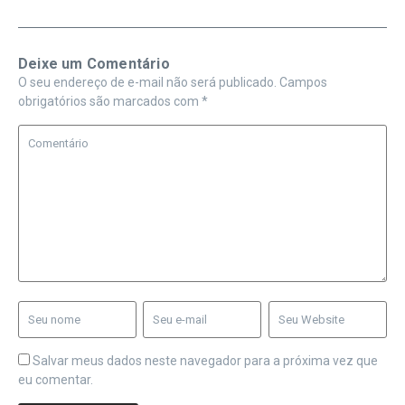
Deixe um Comentário
O seu endereço de e-mail não será publicado.
Campos
obrigatórios são marcados com
*
Salvar meus dados neste navegador para a próxima vez que
eu comentar.