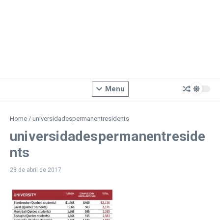
Menu
Home
/
universidadespermanentresidents
universidadespermanentreside
nts
28 de abril de 2017