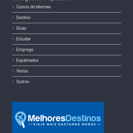
Cursos de Idiomas
Destino
Dicas
Estudar
Emprego
Expatriados
Vistos
Outros