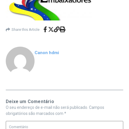
Share this Article
Canon hdmi
Deixe um Comentário
O seu endereço de e-mail não será publicado.
Campos
obrigatórios são marcados com
*