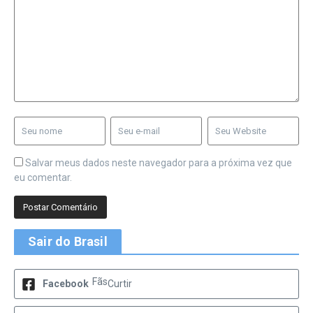
Salvar meus dados neste navegador para a próxima vez que
eu comentar.
Sair do Brasil
Fãs
Facebook
Curtir