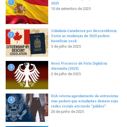
1
2025
10 de setembro de 2025
Cidadania Canadense por descendência:
2
Como as mudanças de 2025 podem
beneficiar você
3 de julho de 2025
Novo Processo de Visto Digital na
3
Alemanha (2025)
2 de julho de 2025
EUA retoma agendamento de entrevistas
4
mas pedem que estudantes deixem suas
redes sociais em modo “público”
26 de junho de 2025