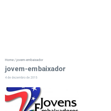
Home
/
jovem-embaixador
jovem-embaixador
4 de dezembro de 2015