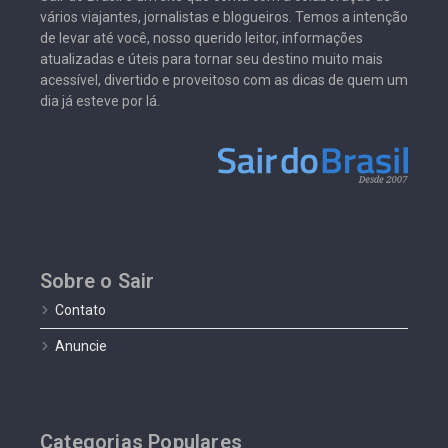
vários viajantes, jornalistas e blogueiros. Temos a intenção
de levar até você, nosso querido leitor, informações
atualizadas e úteis para tornar seu destino muito mais
acessível, divertido e proveitoso com as dicas de quem um
dia já esteve por lá.
Sobre o Sair
Contato
Anuncie
Categorias Populares