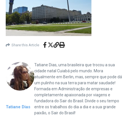
Share this Article
Tatiane Dias, uma brasileira que trocou a sua
cidade natal Cuiabá pelo mundo. Mora
atualmente em Berlin, mas, sempre que pode dá
um pulinho na sua terra para matar saudade!
Formada em Administração de empresas e
completamente apaixonada por viagens e
fundadora do Sair do Brasil. Divide o seu tempo
Tatiane Dias
entre os trabalhos do dia a dia e a sua grande
paixão, o Sair do Brasil!