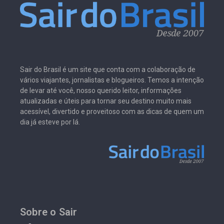
Sair do Brasil é um site que conta com a colaboração de
vários viajantes, jornalistas e blogueiros. Temos a intenção
de levar até você, nosso querido leitor, informações
atualizadas e úteis para tornar seu destino muito mais
acessível, divertido e proveitoso com as dicas de quem um
dia já esteve por lá.
Sobre o Sair