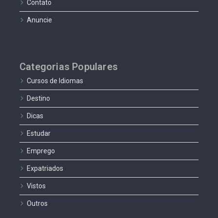
Contato
Anuncie
Categorias Populares
Cursos de Idiomas
Destino
Dicas
Estudar
Emprego
Expatriados
Vistos
Outros