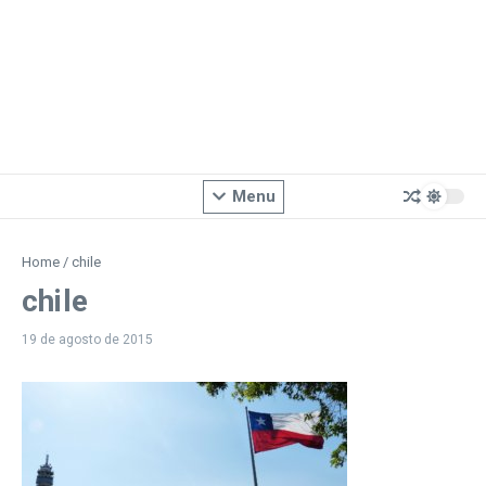
Menu
Home
/
chile
chile
19 de agosto de 2015