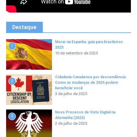
Destaque
Morar na Espanha: guia para brasileiros
1
2025
10 de setembro de 2025
Cidadania Canadense por descendência:
2
Como as mudanças de 2025 podem
beneficiar você
3 de julho de 2025
Novo Processo de Visto Digital na
3
Alemanha (2025)
2 de julho de 2025